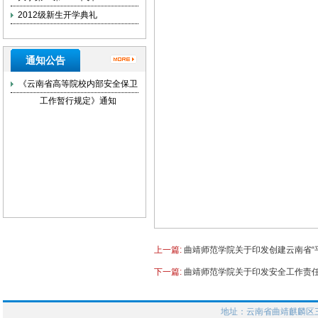
2012级新生开学典礼
通知公告
《云南省高等院校内部安全保卫
工作暂行规定》通知
上一篇:
曲靖师范学院关于印发创建云南省“
下一篇:
曲靖师范学院关于印发安全工作责
地址：云南省曲靖麒麟区三