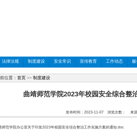
法律法规
制度建设
安全常识
宣传教育
工作动态
服
前位置：
首页
>>
制度建设
曲靖师范学院2023年校园安全综合整
发布时间：2023-11-07 浏览次数：
来源
靖师范学院办公室关于印发2023年校园安全综合整治工作实施方案的通知.doc