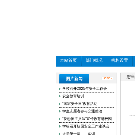
本站首页
部门概况
机构设置
您当
图片新闻
学校召开2025年安全工作会
安全教育培训
“国家安全日”教育活动
学生志愿者参与交通整治
“反恐怖主义法”宣传教育进校园
学校召开校园安全工作座谈会
大学第一课——军训