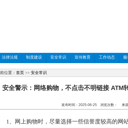
法律法规
制度建设
安全常识
宣传教育
工作动态
服
前位置：
首页
>>
安全常识
安全警示：网络购物，不点击不明链接 ATM
发布时间：2025-06-25 浏览次数：
来源
1、网上购物时，尽量选择一些信誉度较高的网