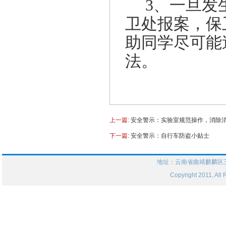
3、一旦发
卫处报案，保
助同学尽可能
法。
上一篇:
安全警示：实验室规范操作，消除
下一篇:
安全警示：自行车防盗小贴士
地址：云南省曲靖麒麟区三
Copyright 2011, 