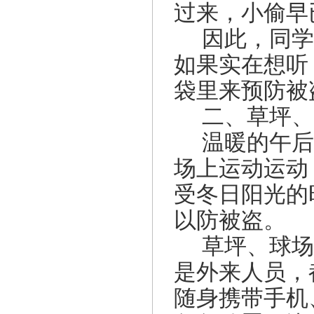
过来，小偷早
因此，同学
如果实在想听
袋里来预防被
二、
草坪、
温暖的午后
场上运动运动
受冬日阳光的
以防被盗。
草坪、球场
是外来人员，
随身携带手机