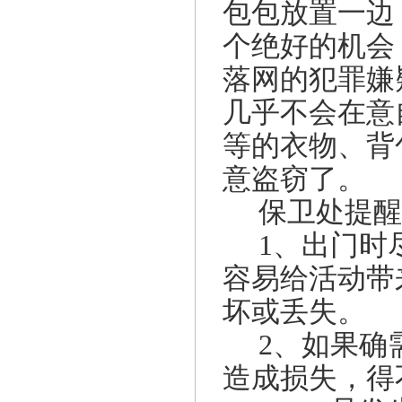
包包放置一边
个绝好的机会
落网的犯罪嫌
几乎不会在意
等的衣物、背
意盗窃了。
保卫处提醒
1、出门时
容易给活动带
坏或丢失。
2、如果确
造成损失，得